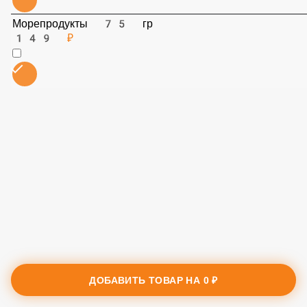
Морепродукты 75 гр
149 ₽
ДОБАВИТЬ ТОВАР НА
0 ₽