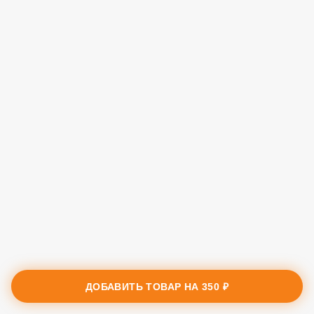
ДОБАВИТЬ ТОВАР НА
350 ₽