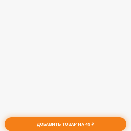
ДОБАВИТЬ ТОВАР НА
49 ₽