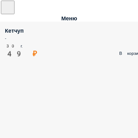
Меню
Кетчуп
-
30 г.
49 ₽
В корзи