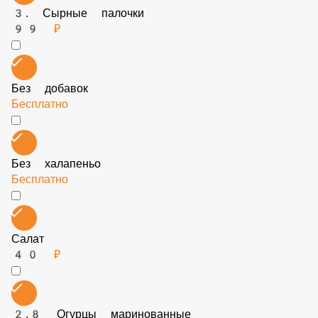
Без томатов
Бесплатно
Халапеньо
45 ₽
3. Сырные палочки
99 ₽