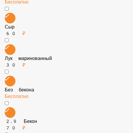
Без маринованного лука
Бесплатно
Сыр
60 ₽
Лук маринованный
30 ₽
Без бекона
Бесплатно