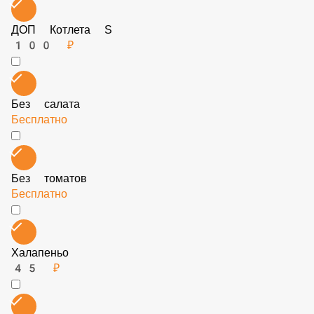
Без сыра
Бесплатно
Томаты
45 ₽
ДОП Котлета S
100 ₽
Без салата
Бесплатно