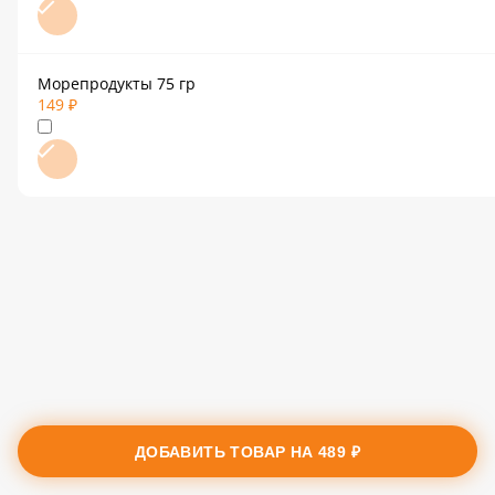
Морепродукты 75 гр
149 ₽
ДОБАВИТЬ ТОВАР НА
489 ₽