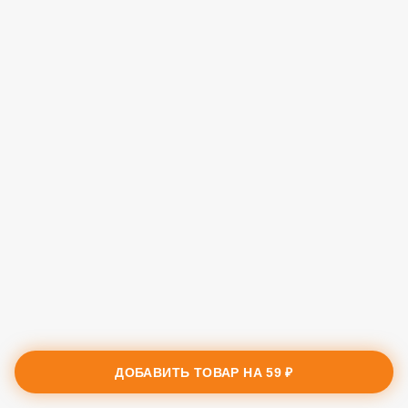
ДОБАВИТЬ ТОВАР НА
59 ₽