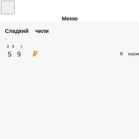
Меню
Сладкий чили
-
30 г.
59 ₽
В корзи