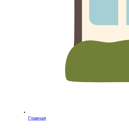
Главная