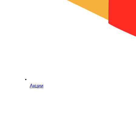
Акции