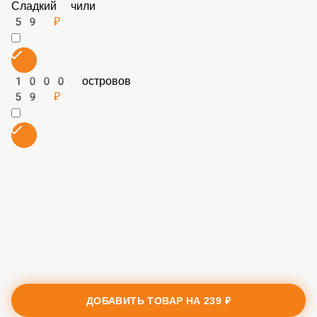
Чесночный соус
59 ₽
Сладкий чили
59 ₽
1000 островов
59 ₽
ДОБАВИТЬ ТОВАР НА
239 ₽