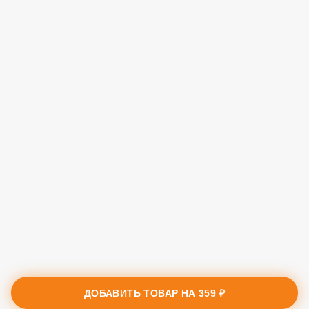
ДОБАВИТЬ ТОВАР НА
359 ₽