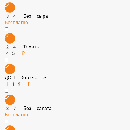
3.5 Без жаренного лука
Бесплатно
ДОП Котлета S
119 ₽
3.4 Без сыра
Бесплатно
2.4 Томаты
45 ₽