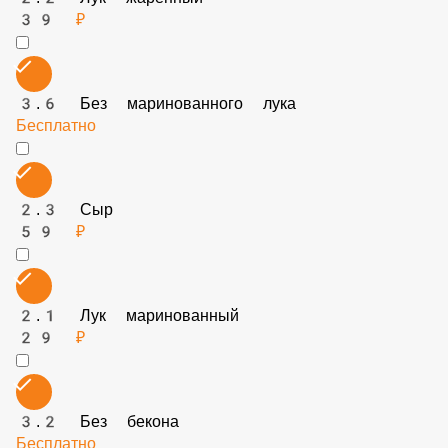
39 ₽
3.6 Без маринованного лука
Бесплатно
2.3 Сыр
59 ₽
2.1 Лук маринованный
29 ₽