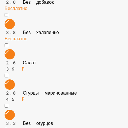
3.1 Без томатов
Бесплатно
2.5 Халапеньо
45 ₽
3. Сырные палочки
99 ₽
2.0 Без добавок
Бесплатно