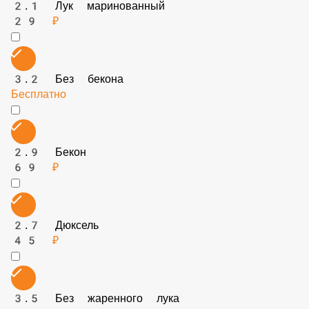
2.1 Лук маринованный
29 ₽
3.2 Без бекона
Бесплатно
2.9 Бекон
69 ₽
2.7 Дюксель