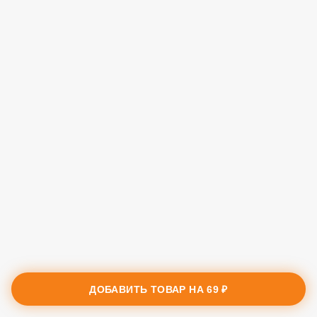
ДОБАВИТЬ ТОВАР НА
69 ₽