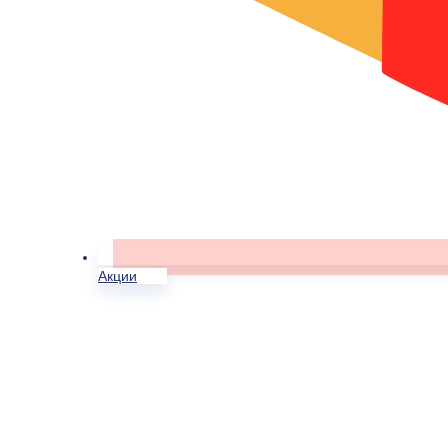
Акции