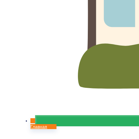
Главная